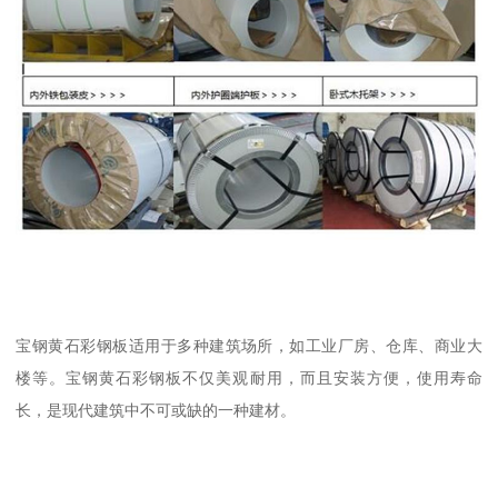
宝钢黄石彩钢板适用于多种建筑场所，如工业厂房、仓库、商业大
楼等。宝钢黄石彩钢板不仅美观耐用，而且安装方便，使用寿命
长，是现代建筑中不可或缺的一种建材。