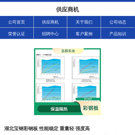
供应商机
公司首页
供应商机
关于我们
公司动态
荣誉认证
招聘中心
客户案例
产品知识
湖北宝钢彩钢板 性能稳定 重量轻 强度高