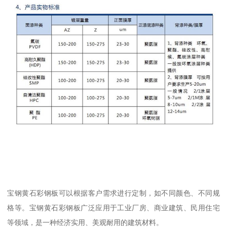
宝钢黄石彩钢板可以根据客户需求进行定制，如不同颜色、不同规
格等。宝钢黄石彩钢板广泛应用于工业厂房、商业建筑、民用住宅
等领域，是一种经济实用、美观耐用的建筑材料。