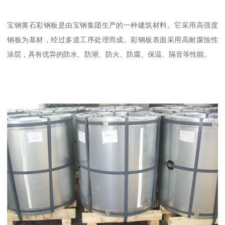
宝钢黄石彩钢板是由宝钢集团生产的一种建筑材料。它采用高强度
钢板为基材，经过多道工序处理而成。彩钢板表面采用高耐腐蚀性
涂层，具有优异的防水、防潮、防火、防腐、保温、隔音等性能。