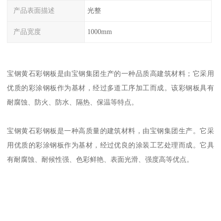
产品表面描述
光整
产品宽度
1000mm
宝钢黄石彩钢板是由宝钢集团生产的一种品质高建筑材料；它采用
优质的彩涂钢板作为基材，经过多道工序加工而成。该彩钢板具有
耐腐蚀、防火、防水、隔热、保温等特点。
宝钢黄石彩钢板是一种高质量的建筑材料，由宝钢集团生产。它采
用优质的彩涂钢板作为基材，经过优良的涂装工艺处理而成。它具
有耐腐蚀、耐候性强、色彩鲜艳、表面光滑、强度高等优点。