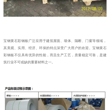
宝钢黄石彩钢板广泛应用于建筑屋面、墙体、隔断、门窗等领域，
其美观、实用、经济、环保的特点深受广大用户的欢迎。宝钢黄石
彩钢板不仅具有优异的性能，而且生产工艺，质量稳定可靠，是建
筑行业不可或缺的重要材料之一。