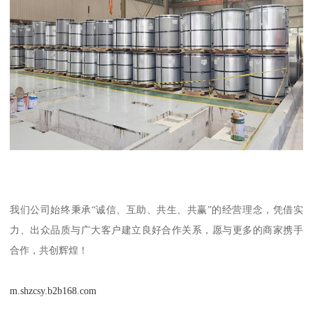
我们公司始终秉承“诚信、互助、共生、共赢”的经营理念，凭借实
力、出众品质与广大客户建立良好合作关系，愿与更多的商家携手
合作，共创辉煌！
m.shzcsy.b2b168.com