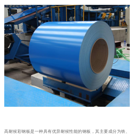
高耐候彩钢板是一种具有优异耐候性能的钢板，其主要成分为铁、