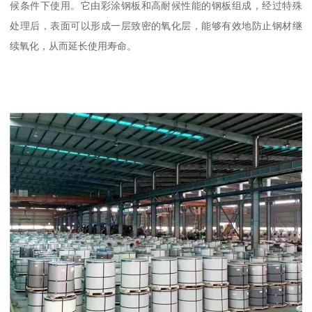
候条件下使用。它由彩涂钢板和高耐候性能的钢板组成，经过特殊
处理后，表面可以形成一层致密的氧化层，能够有效地防止钢材继
续氧化，从而延长使用寿命。