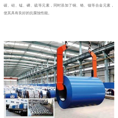
碳、硅、锰、磷、硫等元素，同时添加了铜、铬、镍等合金元素，
使其具有良好的抗腐蚀性能。