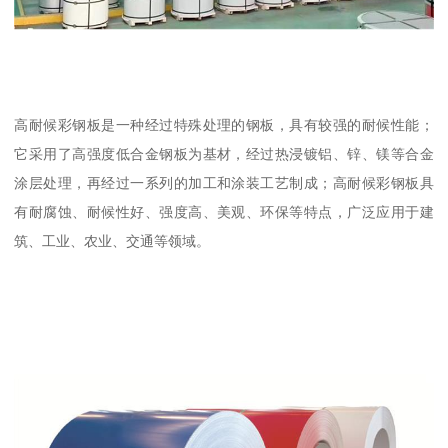
高耐候彩钢板是一种经过特殊处理的钢板，具有较强的耐候性能；
它采用了高强度低合金钢板为基材，经过热浸镀铝、锌、镁等合金
涂层处理，再经过一系列的加工和涂装工艺制成；高耐候彩钢板具
有耐腐蚀、耐候性好、强度高、美观、环保等特点，广泛应用于建
筑、工业、农业、交通等领域。