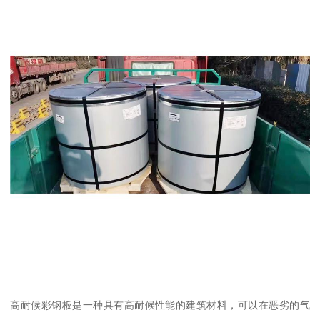
高耐候彩钢板是一种具有高耐候性能的建筑材料，可以在恶劣的气