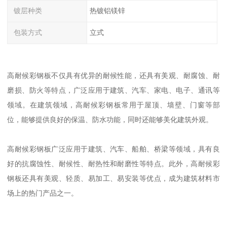
镀层种类
热镀铝镁锌
包装方式
立式
高耐候彩钢板不仅具有优异的耐候性能，还具有美观、耐腐蚀、耐
磨损、防火等特点，广泛应用于建筑、汽车、家电、电子、通讯等
领域。在建筑领域，高耐候彩钢板常用于屋顶、墙壁、门窗等部
位，能够提供良好的保温、防水功能，同时还能够美化建筑外观。
高耐候彩钢板广泛应用于建筑、汽车、船舶、桥梁等领域，具有良
好的抗腐蚀性、耐候性、耐热性和耐磨性等特点。此外，高耐候彩
钢板还具有美观、轻质、易加工、易安装等优点，成为建筑材料市
场上的热门产品之一。