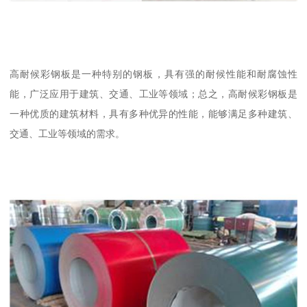
高耐候彩钢板是一种特别的钢板，具有强的耐候性能和耐腐蚀性
能，广泛应用于建筑、交通、工业等领域；总之，高耐候彩钢板是
一种优质的建筑材料，具有多种优异的性能，能够满足多种建筑、
交通、工业等领域的需求。