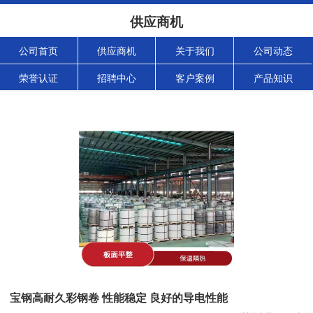
供应商机
公司首页
供应商机
关于我们
公司动态
荣誉认证
招聘中心
客户案例
产品知识
宝钢高耐久彩钢卷 性能稳定 良好的导电性能