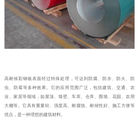
高耐候彩钢板表面经过特殊处理，可达到防腐、防水、防火、防
虫、防霉等多种效果。它的应用范围广泛，包括建筑、交通、农
业、家居等领域，如屋顶、墙壁、车库、仓库、围墙、花园、农用
大棚等。它具有重量轻、强度高、耐腐蚀、耐候性好、施工方便等
优点，是一种理想的建筑材料。