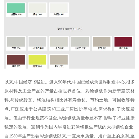
以来,中国经济飞猛进。进入90年代,中国已经成为世界制造中心,很多
原材料及工业产品的产量占据世界首位。彩涂钢板作为新型建筑材
料,与传统砖瓦、钢混结构相比具有寿命长、节约土地、可回收等特
点,广泛应用于公共建筑和工业厂房围护等领域,需求得到了快速发
展。但由于行业规范不健全,彩涂钢板质量参差不齐,影响了行业健康
稳定的发展。宝钢作为国内早引进彩涂钢板生产线的大型钢铁企业,
自1989年生产出卷彩涂钢板以来,一直秉承质量、用户至上的原则,至