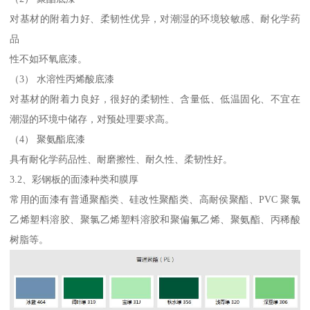
对基材的附着力好、柔韧性优异，对潮湿的环境较敏感、耐化学药
品
性不如环氧底漆。
（3） 水溶性丙烯酸底漆
对基材的附着力良好，很好的柔韧性、含量低、低温固化、不宜在
潮湿的环境中储存，对预处理要求高。
（4） 聚氨酯底漆
具有耐化学药品性、耐磨擦性、耐久性、柔韧性好。
3.2、彩钢板的面漆种类和膜厚
常用的面漆有普通聚酯类、硅改性聚酯类、高耐侯聚酯、PVC 聚氯
乙烯塑料溶胶、聚氯乙烯塑料溶胶和聚偏氟乙烯、聚氨酯、丙稀酸
树脂等。