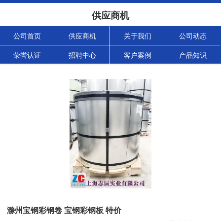
供应商机
公司首页
供应商机
关于我们
公司动态
荣誉认证
招聘中心
客户案例
产品知识
滁州宝钢彩钢卷 宝钢彩钢板 特价