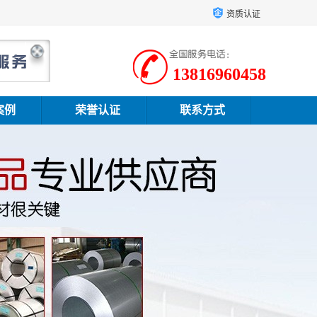
资质认证
13816960458
案例
荣誉认证
联系方式