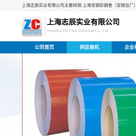
上海志辰实业有限公司
Shanghai Zhi Chen Industrial Co., Ltd.
公司首页
供应商机
企业