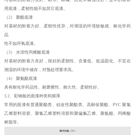
用底漆，柔韧性能不如其它底漆。
（2） 聚酯底漆
对基材的附着力好、柔韧性优异，对潮湿的环境较敏感、耐化学药
品
性不如环氧底漆。
（3） 水溶性丙烯酸底漆
对基材的附着力良好，很好的柔韧性、含量低、低温固化、不宜在
潮湿的环境中储存，对预处理要求高。
（4） 聚氨酯底漆
具有耐化学药品性、耐磨擦性、耐久性、柔韧性好。
3.2、彩钢板的面漆种类和膜厚
常用的面漆有普通聚酯类、硅改性聚酯类、高耐侯聚酯、PVC 聚氯
乙烯塑料溶胶、聚氯乙烯塑料溶胶和聚偏氟乙烯、聚氨酯、丙稀酸
树脂等。