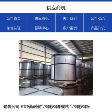
供应商机
公司首页
供应商机
关于我们
公司动态
荣誉认证
招聘中心
客户案例
产品知识
销售公司 HDP高耐候宝钢彩钢卷规格 宝钢彩钢板