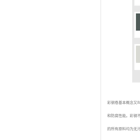
彩钢卷基本概念又
和防腐性能。彩钢
的所有原料均为无