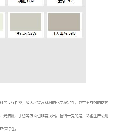
料的良好性能，极大地提高材料的化学稳定性，具有更有效的防锈
、光洁度、手感等方面也非常突出。值得一提的是，彩钢生产使用
环保特性。