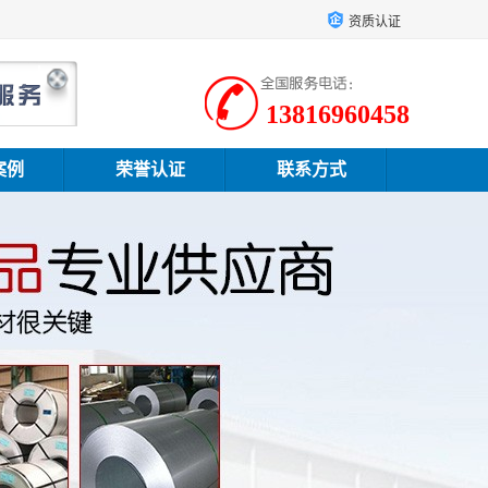
资质认证
13816960458
案例
荣誉认证
联系方式