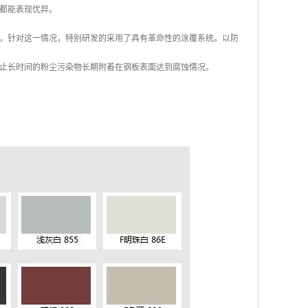
都能表现优异。
，针对这一情况，特别研发的采用了具有革命性的涂覆系统。以防
止长时间的粉尘污染物长期附着在钢板表面达到腐蚀情况。