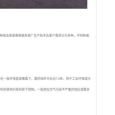
种类及厚度需根据各钢厂生产技术及客户需求分为多种，不同种类
在一般环境直接曝露下，基防蚀年可长达7-8年，但于工业环境或污
涂料的使用仍受到若干限制，一般用在空气污染不严重的地区或需多