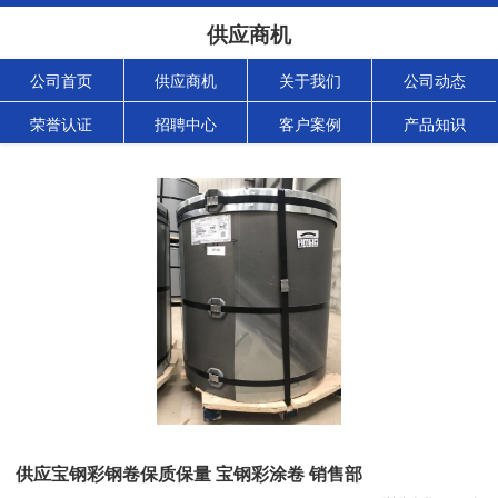
供应商机
公司首页
供应商机
关于我们
公司动态
荣誉认证
招聘中心
客户案例
产品知识
供应宝钢彩钢卷保质保量 宝钢彩涂卷 销售部