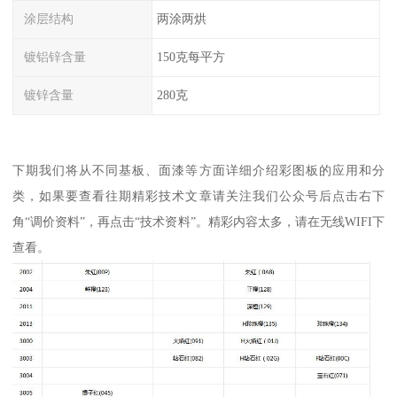
涂层结构
两涂两烘
镀铝锌含量
150克每平方
镀锌含量
280克
下期我们将从不同基板、面漆等方面详细介绍彩图板的应用和分
类，如果要查看往期精彩技术文章请关注我们公众号后点击右下
角“调价资料”，再点击“技术资料”。精彩内容太多，请在无线WIFI下
查看。