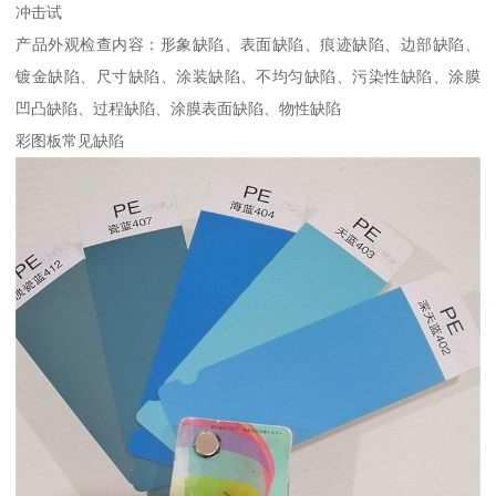
冲击试
产品外观检查内容：形象缺陷、表面缺陷、痕迹缺陷、边部缺陷、
镀金缺陷、尺寸缺陷、涂装缺陷、不均匀缺陷、污染性缺陷、涂膜
凹凸缺陷、过程缺陷、涂膜表面缺陷、物性缺陷
彩图板常见缺陷