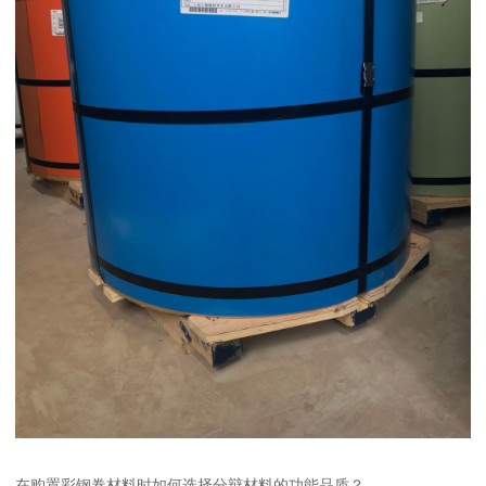
在购置彩钢卷材料时如何选择分辩材料的功能品质？