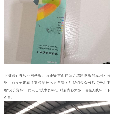
下期我们将从不同基板、面漆等方面详细介绍彩图板的应用和分
类，如果要查看往期精彩技术文章请关注我们公众号后点击右下
角“调价资料”，再点击“技术资料”。精彩内容太多，请在无线WIFI下
查看。