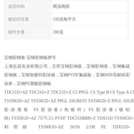
涂层结构
两涂两烘
镀铝锌含量
150克每平方
镀锌含量
280克
宝钢彩钢卷-宝钢彩钢板牌号
上海志辰实业有限公司，主营宝钢彩钢板，宝钢彩钢卷，宝钢氟碳
彩钢板，宝钢热镀锌彩涂板，宝钢PVDF氟碳板，宝钢HDP高耐候彩
涂卷，宝钢PE聚酯彩钢板
TDC51D+AZ TDC51D+Z TDC51D+Z C5 PPGL CS Type B CS Type A 
TS350GD+AZ TS550GD+AZ PPGL SSGRD33 TS350GD+Z PPGL SSGR
彩涂尾卷 FA彩涂卷(热镀锌) FA彩涂卷(镀铝
锌) TS350GD+AZ 75/75 2/1 PVDF TDC51DBRB+Z TDX51D TS350GD+AZ
利用材 TS300GD+AZ 50/50 2/1M PE TDX51D-