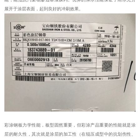
展开于涂层表面，起到良好的冲刷效果。
彩涂钢板力学性能，板型固然重要，但彩涂产品重要的性能就是涂
层的耐久性，其次就是涂层的加工性（在辊压成型中的抗划伤性、