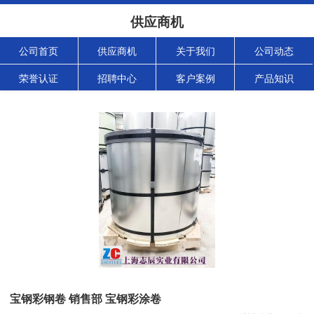
供应商机
公司首页
供应商机
关于我们
公司动态
荣誉认证
招聘中心
客户案例
产品知识
宝钢彩钢卷 销售部 宝钢彩涂卷