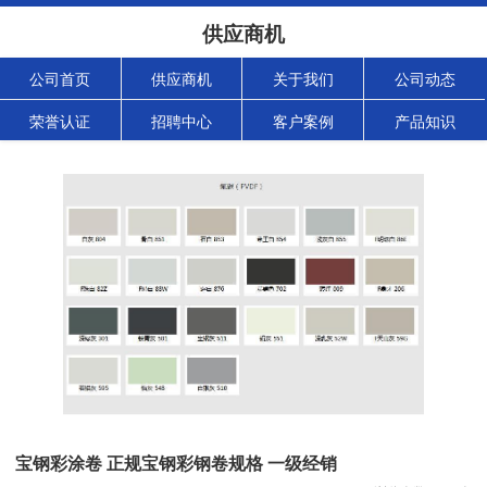
供应商机
公司首页
供应商机
关于我们
公司动态
荣誉认证
招聘中心
客户案例
产品知识
宝钢彩涂卷 正规宝钢彩钢卷规格 一级经销