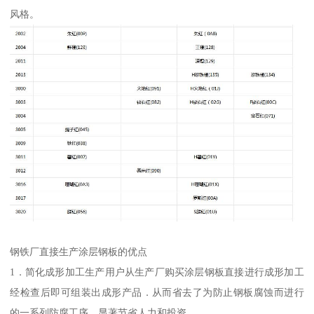
风格。
钢铁厂直接生产涂层钢板的优点
1．简化成形加工生产用户从生产厂购买涂层钢板直接进行成形加工
经检查后即可组装出成形产品．从而省去了为防止钢板腐蚀而进行
的一系列防腐工序，显著节省人力和投资。