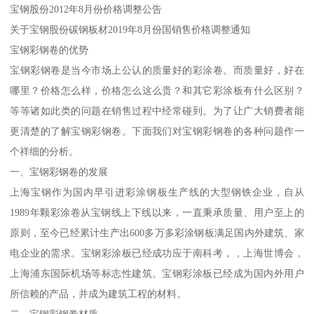
宝钢股份2012年8月份价格调整公告
关于宝钢股份碳钢板材2019年8月份国销售价格调整通知
宝钢彩钢卷的优势
宝钢彩钢卷是当今市场上公认的质量好的彩涂卷。而质量好，好在
哪里？价格怎么样，价格怎么这么贵？和其它彩涂板有什么区别？
等等诸如此类的问题在销售过程中经常碰到。为了让广大销费者能
更清楚的了解宝钢彩钢卷。下面我们对宝钢彩钢卷的各种问题作一
个祥细的分析。
一、宝钢彩钢卷的发展
上海宝钢作为国内早引进彩涂钢板生产线的大型钢铁企业，自从
1989年颗彩涂卷从宝钢线上下线以来，一直秉承质量、用户至上的
原则，至今已经累计生产出600多万多彩涂钢板满足国内外建筑、家
电企业的需求。宝钢彩涂板已经成功应于南科考，，上海世博会，
上海浦东国际机场等标志性建筑。宝钢彩涂板已经成为国内外用户
所信赖的产品，并成为建筑工程的材料。