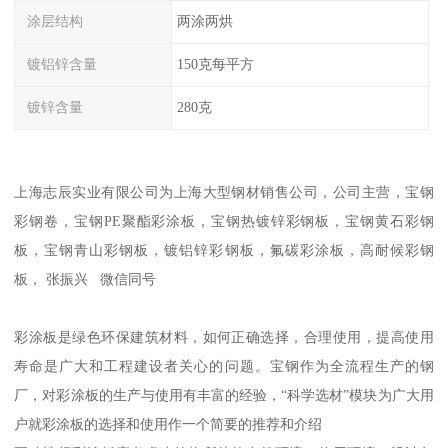
涂层结构
两涂两烘
镀铝锌含量
150克每平方
镀锌含量
280克
上海志辰实业有限公司为上海大型钢材销售公司，公司主营，宝钢
彩钢卷，宝钢PE聚酯彩涂板，宝钢热镀锌彩钢板，宝钢黄石彩钢
板，宝钢青山彩钢板，镀铝锌彩钢板，氟碳彩涂板，高耐候彩钢
板， 张振兴 微信同号
彩涂板是绿色环保建筑材料，如何正确选择，合理使用，提高使用
寿命是广大和工程建设者关心的问题。宝钢作为全流程生产的钢
厂，对彩涂板的生产与使用有丰富的经验，“科学选材”模块为广大用
户就彩涂板的选择和使用作一个简要的推荐和介绍