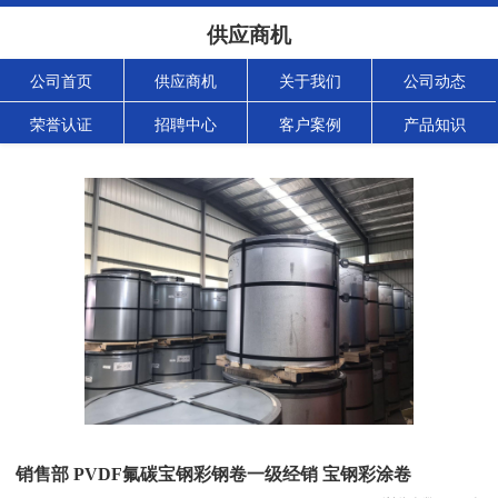
供应商机
公司首页
供应商机
关于我们
公司动态
荣誉认证
招聘中心
客户案例
产品知识
销售部 PVDF氟碳宝钢彩钢卷一级经销 宝钢彩涂卷