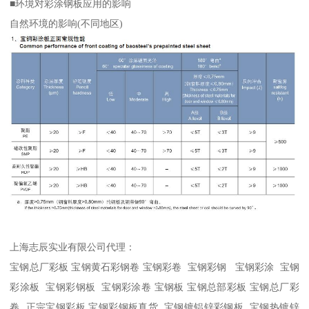
■环境对彩涂钢板应用的影响
自然环境的影响(不同地区)
上海志辰实业有限公司代理：
宝钢总厂彩板 宝钢黄石彩钢卷 宝钢彩卷 宝钢彩钢 宝钢彩涂 宝钢
彩涂板 宝钢彩钢板 宝钢彩涂卷 宝钢板 宝钢总部彩板 宝钢总厂彩
卷 正宗宝钢彩板 宝钢彩钢板真货 宝钢镀铝锌彩钢板 宝钢热镀锌