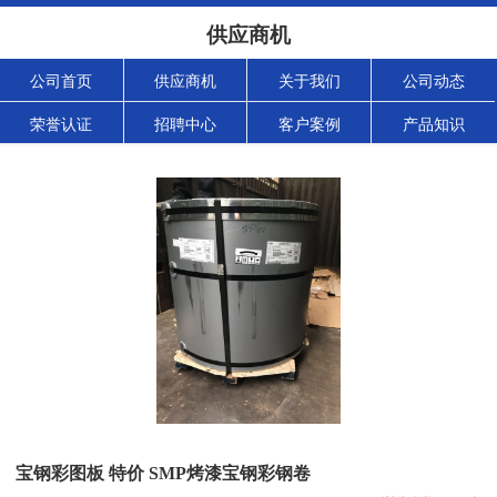
供应商机
公司首页
供应商机
关于我们
公司动态
荣誉认证
招聘中心
客户案例
产品知识
宝钢彩图板 特价 SMP烤漆宝钢彩钢卷