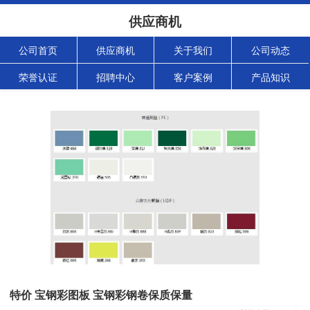
供应商机
公司首页
供应商机
关于我们
公司动态
荣誉认证
招聘中心
客户案例
产品知识
特价 宝钢彩图板 宝钢彩钢卷保质保量