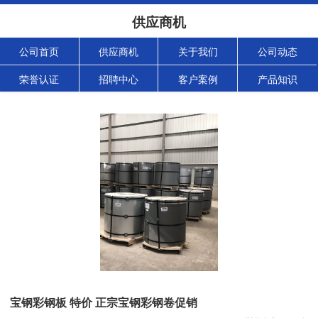
供应商机
公司首页
供应商机
关于我们
公司动态
荣誉认证
招聘中心
客户案例
产品知识
宝钢彩钢板 特价 正宗宝钢彩钢卷促销