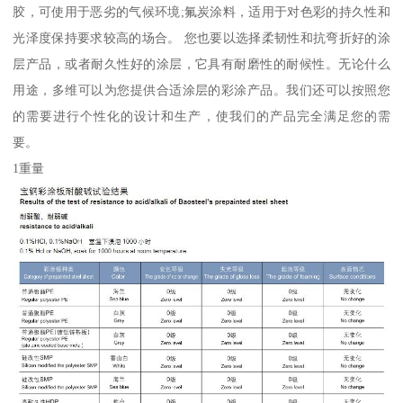
胶，可使用于恶劣的气候环境;氟炭涂料，适用于对色彩的持久性和
光泽度保持要求较高的场合。 您也要以选择柔韧性和抗弯折好的涂
层产品，或者耐久性好的涂层，它具有耐磨性的耐候性。无论什么
用途，多维可以为您提供合适涂层的彩涂产品。我们还可以按照您
的需要进行个性化的设计和生产，使我们的产品完全满足您的需
要。
1重量