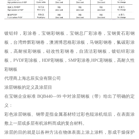
镀铝锌，彩涂卷，宝钢彩钢板，宝钢总厂彩涂卷，宝钢黄石彩钢
板，台湾烨辉彩钢卷，澳洲博思格彩涂板，马钢彩钢卷，氟碳彩涂
板，高耐候彩钢板，硅改性彩钢卷，自清洁彩钢板，镀铝锌彩涂
板，PVDF彩涂板，HDP彩钢板，SMP彩涂卷,HPC彩钢板，高耐久性
彩钢板
代理商上海志辰实业有限公司
涂层钢板的定义及涂层目
在宝钢企业标准 BQB440—99 中对涂层钢板（带）给出了明确的定
义：
彩色涂层钢板、钢带是指金属基材经过彩色辊涂机组后，在表面涂
敷上一层或多层有机涂料而成的复合材料。
涂层的目的就是以各种方法在物体表面上涂上涂料，形成干燥保护