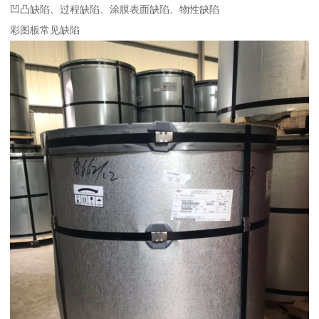
凹凸缺陷、过程缺陷、涂膜表面缺陷、物性缺陷
彩图板常见缺陷