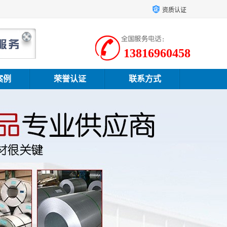
资质认证
13816960458
案例
荣誉认证
联系方式