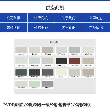
供应商机
公司首页
供应商机
关于我们
公司动态
荣誉认证
招聘中心
客户案例
产品知识
PVDF氟碳宝钢彩钢卷一级经销 销售部 宝钢彩钢板