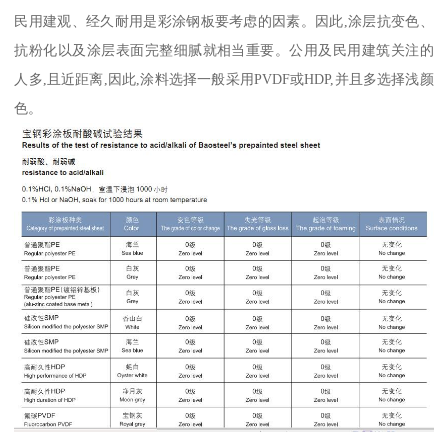
民用建观、经久耐用是彩涂钢板要考虑的因素。因此,涂层抗变色、
抗粉化以及涂层表面完整细腻就相当重要。公用及民用建筑关注的
人多,且近距离,因此,涂料选择一般采用PVDF或HDP,并且多选择浅颜
色。