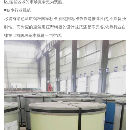
区,这些区域的市场竞争更为残酷。
■缺少行业规范
尽管有彩色涂层钢板国家标准,但这部标准仅仅是推荐性的,不具备强
制性。而对应的建筑用压型钢板的设计规范还是不完备,依靠行业自
律在目前阶段基本就是一句空话。