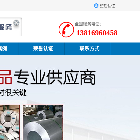
资质认证
13816960458
案例
荣誉认证
联系方式