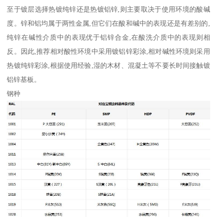
至于镀层选择热镀纯锌还是热镀铝锌,则主要取决于使用环境的酸碱
度。锌和铝均属于两性金属,但它们在酸和碱中的表现还是有差别的,
纯锌在碱性介质中的表现优于铝锌合金,在酸洗介质中的表现则相
反。因此,推荐相对酸性环境中采用镀铝锌彩涂,相对碱性环境则采用
热镀纯锌彩涂,根据使用经验,湿的木材、混凝土等不要长时间接触镀
铝锌基板。
钢种