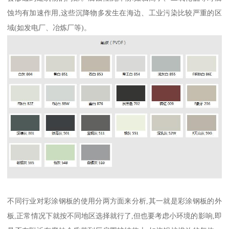
蚀均有加速作用,这些沉降物多发生在海边、工业污染比较严重的区
域(如发电厂、冶炼厂等)。
不同行业对彩涂钢板的使用分两方面来分析,其一就是彩涂钢板的外
板,正常情况下就按不同地区选择就行了,但也要考虑小环境的影响,即