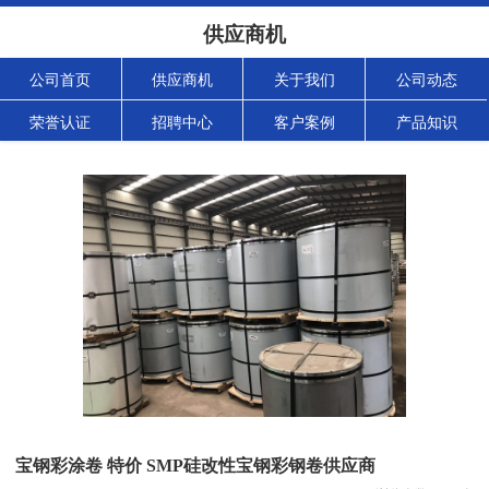
供应商机
公司首页
供应商机
关于我们
公司动态
荣誉认证
招聘中心
客户案例
产品知识
宝钢彩涂卷 特价 SMP硅改性宝钢彩钢卷供应商