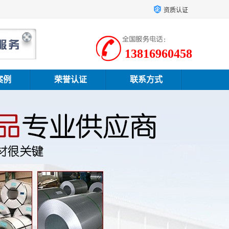
资质认证
13816960458
案例
荣誉认证
联系方式