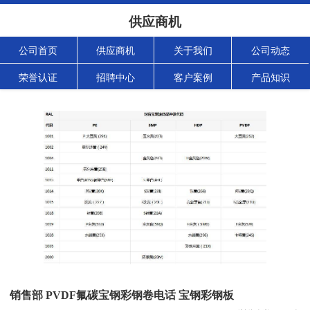
供应商机
公司首页
供应商机
关于我们
公司动态
荣誉认证
招聘中心
客户案例
产品知识
销售部 PVDF氟碳宝钢彩钢卷电话 宝钢彩钢板