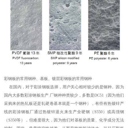
彩钢板的常用钢种、基板、镀层彩钢板的常用钢种
在国内，对于彩涂钢板选择，用户关心相对较少的是钢种。因为
国内大多数彩涂钢板生产 厂钢种种类较少，多数是DC51（因为他们
采购来的热轧板还是轧硬卷基本就是一个钢种），有些有热镀锌产
线的彩涂钢板厂通过热镀锌退火来生产全硬钢（S550）或高强钢
（S350等），但难度很大，因为他们对基板的质量、化学成分无法