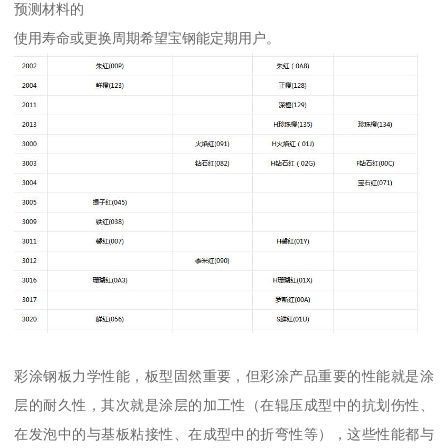
预测材料的
使用寿命或更换周期希望宝钢能定期用户。
彩涂钢板力学性能，板型固然重要，但彩涂产品重要的性能就是涂
层的耐久性，其次就是涂层的加工性（在辊压成型中的抗划伤性、
在发泡中的与基板粘接性、在成型中的折弯性等），这些性能都与