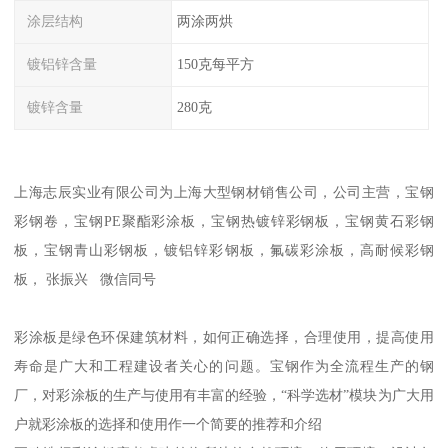
涂层结构
两涂两烘
镀铝锌含量
150克每平方
镀锌含量
280克
上海志辰实业有限公司为上海大型钢材销售公司，公司主营，宝钢
彩钢卷，宝钢PE聚酯彩涂板，宝钢热镀锌彩钢板，宝钢黄石彩钢
板，宝钢青山彩钢板，镀铝锌彩钢板，氟碳彩涂板，高耐候彩钢
板， 张振兴 微信同号
彩涂板是绿色环保建筑材料，如何正确选择，合理使用，提高使用
寿命是广大和工程建设者关心的问题。宝钢作为全流程生产的钢
厂，对彩涂板的生产与使用有丰富的经验，“科学选材”模块为广大用
户就彩涂板的选择和使用作一个简要的推荐和介绍