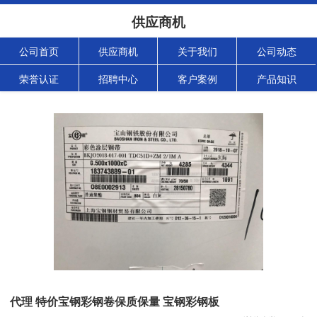
供应商机
公司首页
供应商机
关于我们
公司动态
荣誉认证
招聘中心
客户案例
产品知识
代理 特价宝钢彩钢卷保质保量 宝钢彩钢板