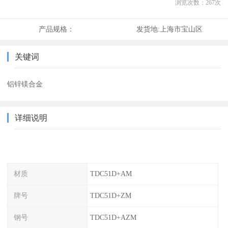
浏览次数：
267
次
产品规格：
发货地:
上海市宝山区
关键词
铝锌镁合金
详细说明
材质
TDC51D+AM
牌号
TDC51D+ZM
钢号
TDC51D+AZM