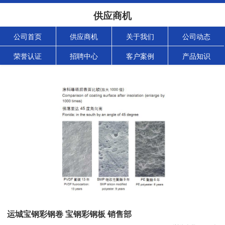
供应商机
公司首页
供应商机
关于我们
公司动态
荣誉认证
招聘中心
客户案例
产品知识
运城宝钢彩钢卷 宝钢彩钢板 销售部