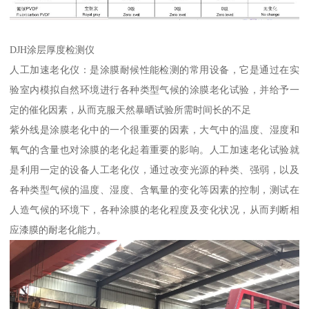
DJH涂层厚度检测仪
人工加速老化仪：是涂膜耐候性能检测的常用设备，它是通过在实
验室内模拟自然环境进行各种类型气候的涂膜老化试验，并给予一
定的催化因素，从而克服天然暴晒试验所需时间长的不足
紫外线是涂膜老化中的一个很重要的因素，大气中的温度、湿度和
氧气的含量也对涂膜的老化起着重要的影响。人工加速老化试验就
是利用一定的设备人工老化仪，通过改变光源的种类、强弱，以及
各种类型气候的温度、湿度、含氧量的变化等因素的控制，测试在
人造气候的环境下，各种涂膜的老化程度及变化状况，从而判断相
应漆膜的耐老化能力。