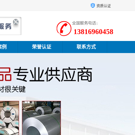
资质认证
13816960458
案例
荣誉认证
联系方式