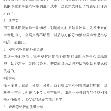
膜的厚度来降低彩钢板的生产成本，这就大大降低了彩钢板的使用
寿命了。
2：听声音
用手指或用硬物敲击彩钢卷，彩钢卷的材质如果较差，则发出来的
声音是闷的，金属声音不明显，材质较好的彩钢板金属声音是比较
响亮、清脆的。
3：观察彩钢卷的外漏边缘
拿到一块彩钢卷，我先观察彩钢卷外露钢材如断面等是否结晶细
密，是否发灰、发暗和杂质。若切面是结晶细密型的则是质量比较
优越的。
4看价格
任何东西，都是一分钱一分货。我们在比较彩钢卷质量的时候，价
格是一方面，但是也不要太注重价格。如果一种彩钢卷的价格别其
他的低很多，那么我们就要有所注意了。
5：查看彩钢板的质量合格