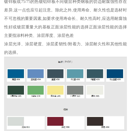
镀锌板或75/75的热镀铝锌板不同镀层种类钢板的切边耐腐蚀性存在
差异,这一点也应引起注意。除此之外,使用寿命、耐久性也是选材时
不可忽视的重要因素,如要求使用寿命长、耐久性高时,应选用耐腐蚀
性好或镀层重量大的基板正面涂层性能的选择正面涂层性能的选择
主要指涂料种类、涂层厚度、涂层色差
涂层光泽、涂层硬度、涂层柔韧性/附着力、涂层耐久性和其他性能
的选择。