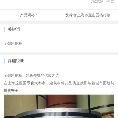
浏览次数：
605
次
产品规格：
发货地:
上海市宝山区杨行镇
关键词
宝钢彩钢板
详细说明
宝钢彩钢板：建筑领域的优质之选
在上海这座国际化大都市，建筑材料的品质直接影响着城市面貌与
建筑安全。