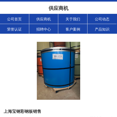
供应商机
公司首页
供应商机
关于我们
公司动态
荣誉认证
招聘中心
客户案例
产品知识
上海宝钢彩钢板销售