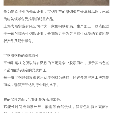
作为钢铁行业的领军企业，宝钢生产的彩钢板凭借卓越品质，已成
为建筑领域备受推崇的明星产品。
上海志辰实业有限公司作为一家集钢铁贸易、生产加工、物流配送
于一体的综合性钢铁企业，长期致力于为客户提供优质的宝钢彩钢
板产品及配套服务。
宝钢彩钢板的卓越特性
宝钢彩钢板之所以能在激烈的市场竞争中脱颖而出，源于其出色的
产品性能与稳定的品质保证。
每一块宝钢彩钢板都选用优质钢材为基材，经过多道严格工序精制
而成，确保产品达到行业领先水平。
在耐候性方面，宝钢彩钢板表现出色。
它能长时间抵御紫外线、酸雨等自然侵蚀，保持色彩持久亮丽如