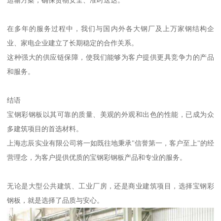
在多年的服务过程中，我们与国内外各大钢厂及上万家钢结构企
业、家电企业建立了长期稳定的合作关系。
这种强大的供应链保障，使我们能够为客户提供更具竞争力的产品
和服务。
结语
宝钢彩钢板以其可靠的质量、美观的外观和出色的性能，已成为众
多建筑项目的首选材料。
上海志辰实业有限公司将一如既往地秉承"信誉第一，客户至上"的经
营理念，为客户提供优质的宝钢彩钢板产品和专业的服务。
无论是大型公共建筑、工业厂房，还是商业建筑项目，选择宝钢彩
钢板，就是选择了品质与安心。