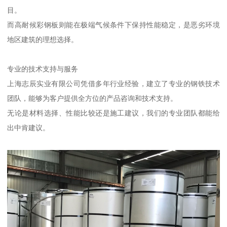
目。
而高耐候彩钢板则能在极端气候条件下保持性能稳定，是恶劣环境
地区建筑的理想选择。
专业的技术支持与服务
上海志辰实业有限公司凭借多年行业经验，建立了专业的钢铁技术
团队，能够为客户提供全方位的产品咨询和技术支持。
无论是材料选择、性能比较还是施工建议，我们的专业团队都能给
出中肯建议。