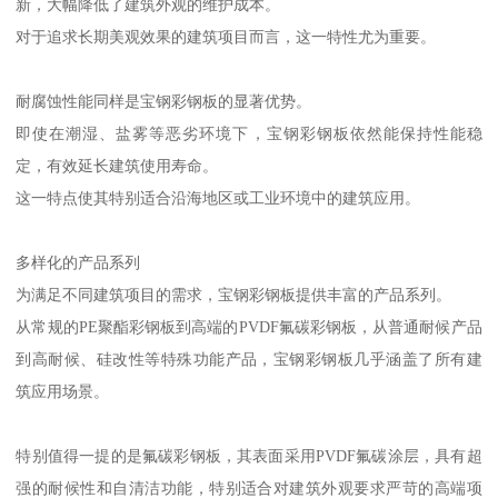
新，大幅降低了建筑外观的维护成本。
对于追求长期美观效果的建筑项目而言，这一特性尤为重要。
耐腐蚀性能同样是宝钢彩钢板的显著优势。
即使在潮湿、盐雾等恶劣环境下，宝钢彩钢板依然能保持性能稳
定，有效延长建筑使用寿命。
这一特点使其特别适合沿海地区或工业环境中的建筑应用。
多样化的产品系列
为满足不同建筑项目的需求，宝钢彩钢板提供丰富的产品系列。
从常规的PE聚酯彩钢板到高端的PVDF氟碳彩钢板，从普通耐候产品
到高耐候、硅改性等特殊功能产品，宝钢彩钢板几乎涵盖了所有建
筑应用场景。
特别值得一提的是氟碳彩钢板，其表面采用PVDF氟碳涂层，具有超
强的耐候性和自清洁功能，特别适合对建筑外观要求严苛的高端项