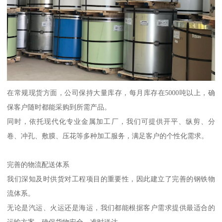
在常规现货方面，公司保持大量库存，每月库存在5000吨以上，确
保客户随时都能采购到所需产品。
同时，依托现代化专业金属加工厂，我们可提供开平、纵剪、分
卷、冲孔、敷膜、压花等多种加工服务，满足客户的个性化需求。
完善的物流配送体系
我们深知及时供货对工程项目的重要性，因此建立了完善的钢铁物
流体系。
无论是汽运、火运还是海运，我们都能根据客户需求提供最适合的
运输方案，确保货物安全、准时送达。