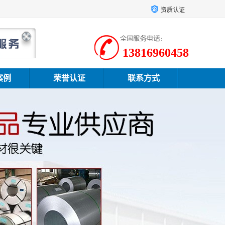
资质认证
13816960458
案例
荣誉认证
联系方式