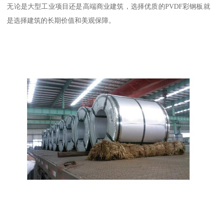
无论是大型工业项目还是高端商业建筑，选择优质的PVDF彩钢板就
是选择建筑的长期价值和美观保障。