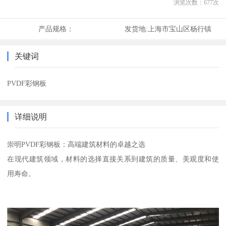
浏览次数：
677
次
产品规格：
发货地:
上海市宝山区杨行镇
关键词
PVDF彩钢板
详细说明
崇明PVDF彩钢板：高端建筑材料的卓越之选
在现代建筑领域，材料的选择直接关系到建筑的质量、美观度和使
用寿命。