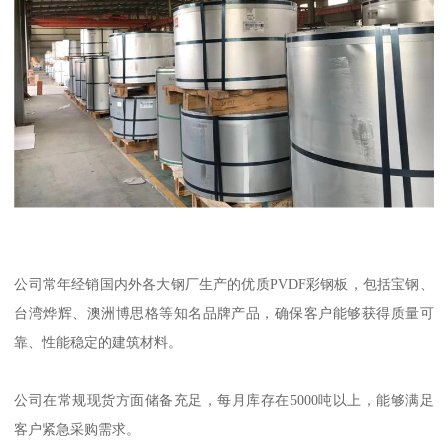
公司常年经销国内外各大钢厂生产的优质PVDF彩钢板，包括宝钢、
台湾烨辉、澳洲博思格等知名品牌产品，确保客户能够获得质量可
靠、性能稳定的建筑材料。
公司在常规现货方面储备充足，每月库存在5000吨以上，能够满足
客户紧急采购需求。