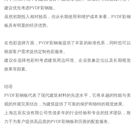
建议优先考虑PVDF彩钢板。
虽然初期投入相对较高，但从长期使用和维护成本来看，PVDF彩钢
板具有明显的经济优势。
在色彩选择方面，PVDF彩钢板提供了丰富的标准色系，同时也可以
根据客户需求提供定制色彩服务。
建议在选择色彩时考虑建筑周边环境、企业形象定位以及长期视觉
效果等因素。
结语
PVDF彩钢板代表了现代建筑材料的先进水平，它将卓越的性能与美
观的外观完美结合，为建筑提供了可靠的保护和独特的视觉效果。
上海志辰实业有限公司凭借多年的行业经验和专业的技术团队，致
力于为客户提供高品质的PVDF彩钢板和完善的配套服务。