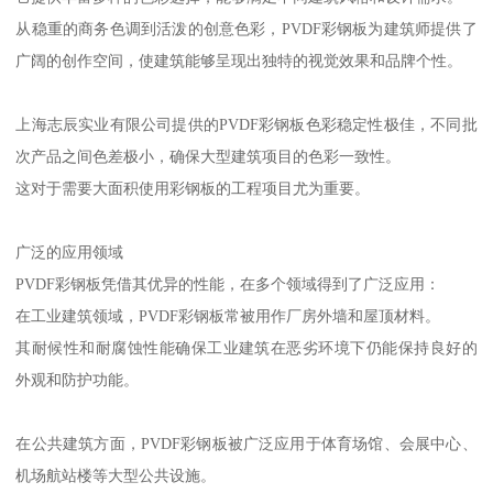
从稳重的商务色调到活泼的创意色彩，PVDF彩钢板为建筑师提供了
广阔的创作空间，使建筑能够呈现出独特的视觉效果和品牌个性。
上海志辰实业有限公司提供的PVDF彩钢板色彩稳定性极佳，不同批
次产品之间色差极小，确保大型建筑项目的色彩一致性。
这对于需要大面积使用彩钢板的工程项目尤为重要。
广泛的应用领域
PVDF彩钢板凭借其优异的性能，在多个领域得到了广泛应用：
在工业建筑领域，PVDF彩钢板常被用作厂房外墙和屋顶材料。
其耐候性和耐腐蚀性能确保工业建筑在恶劣环境下仍能保持良好的
外观和防护功能。
在公共建筑方面，PVDF彩钢板被广泛应用于体育场馆、会展中心、
机场航站楼等大型公共设施。