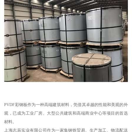
PVDF彩钢板作为一种高端建筑材料，凭借其卓越的性能和美观的外
观，已成为工业厂房、大型公共建筑和高端商业中心等项目的首选
材料。
上海志辰实业有限公司作为一家集钢铁贸易、生产加工、物流配送