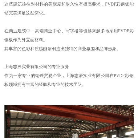
这些建筑往往对材料的美观度和耐久性有极高要求，PVDF彩钢板能
够完美满足这些需求。
在商业建筑中，高端商业中心、写字楼等也越来越多地采用PVDF彩
钢板作为外立面材料。
其丰富的色彩和质感能够创造出独特的商业氛围和品牌形象。
上海志辰实业有限公司的专业服务
作为一家专业的钢铁贸易企业，上海志辰实业有限公司在PVDF彩钢
板领域拥有丰富的经验和专业的技术团队。