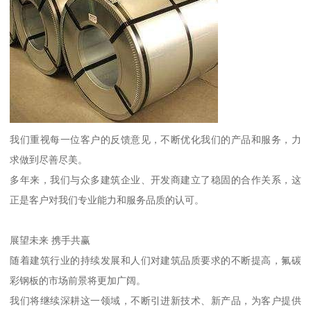
我们重视每一位客户的反馈意见，不断优化我们的产品和服务，力
求做到尽善尽美。
多年来，我们与众多建筑企业、开发商建立了稳固的合作关系，这
正是客户对我们专业能力和服务品质的认可。
展望未来 携手共赢
随着建筑行业的持续发展和人们对建筑品质要求的不断提高，氟碳
彩钢板的市场前景将更加广阔。
我们将继续深耕这一领域，不断引进新技术、新产品，为客户提供