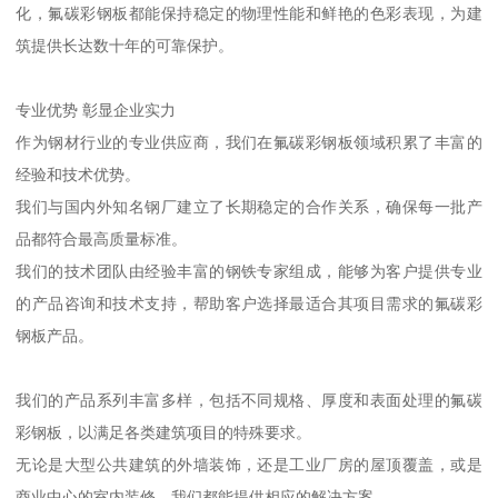
化，氟碳彩钢板都能保持稳定的物理性能和鲜艳的色彩表现，为建
筑提供长达数十年的可靠保护。
专业优势 彰显企业实力
作为钢材行业的专业供应商，我们在氟碳彩钢板领域积累了丰富的
经验和技术优势。
我们与国内外知名钢厂建立了长期稳定的合作关系，确保每一批产
品都符合最高质量标准。
我们的技术团队由经验丰富的钢铁专家组成，能够为客户提供专业
的产品咨询和技术支持，帮助客户选择最适合其项目需求的氟碳彩
钢板产品。
我们的产品系列丰富多样，包括不同规格、厚度和表面处理的氟碳
彩钢板，以满足各类建筑项目的特殊要求。
无论是大型公共建筑的外墙装饰，还是工业厂房的屋顶覆盖，或是
商业中心的室内装修，我们都能提供相应的解决方案。