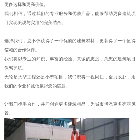
更多选择和更高价值。
我们相信，通过我们的专业服务和优质产品，能够帮助更多建筑项
目实现美观与实用的完美结合。
选择我们，您不仅获得了一种优质的建筑材料，更获得了一个值得
信赖的合作伙伴。
我们将以专业的知识、丰富的经验、真诚的态度，为您的建筑项目
保驾护航。
无论是大型工程还是小型项目，我们都将一视同仁，全力以赴，用
我们的专业和诚信赢得您的满意。
让我们携手合作，共同创造更多建筑精品，为城市增添更多亮丽风
景。