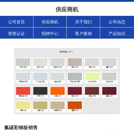
供应商机
公司首页
供应商机
关于我们
公司动态
荣誉认证
招聘中心
客户案例
产品知识
氟碳彩钢板销售