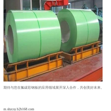
期待与您在氟碳彩钢板的应用领域展开深入合作，共创美好未来。
m.shzcsy.b2b168.com