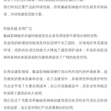
我们特别注重产品的环保性能，所有氟碳彩钢板均符合相关环保标
准，为绿色建筑贡献力量。
性能卓越 应用广泛
氟碳彩钢板的卓越性能使其在众多应用场景中展现出独特优势。
其超强的耐腐蚀性能使其特别适用于化工园区、沿海地区等高腐蚀
环境；优异的自清洁性能大大降低了建筑维护成本；丰富的色彩选
择和多样的表面质感则为建筑师提供了广阔的创意空间。
在商业建筑领域，氟碳彩钢板能够打造出时尚现代的外观效果，提
升建筑的整体形象和价值；在工业建筑中，其耐用性和低维护特性
为企业节省了大量后期成本；在公共设施建设中，其安全性和稳定
性保障了建筑的长久使用。
我们见证了无数采用氟碳彩钢板的建筑项目在历经岁月洗礼后依然
光彩如新，这正是对我们产品质量最好的证明。