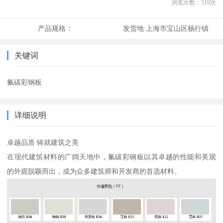
浏览次数：
519
次
产品规格：
发货地:
上海市宝山区杨行镇
关键词
氟碳彩钢板
详细说明
卓越品质 铸就建筑之美
在现代建筑材料的广阔天地中，氟碳彩钢板以其卓越的性能和美观
的外观脱颖而出，成为众多建筑师和开发商的首选材料。