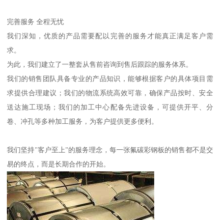
完善服务 全程无忧
我们深知，优质的产品需要配以完善的服务才能真正满足客户需
求。
为此，我们建立了一整套从售前咨询到售后跟踪的服务体系。
我们的销售团队具备专业的产品知识，能够根据客户的具体项目需
求提供合理建议；我们的物流系统高效可靠，确保产品按时、安全
送达施工现场；我们的加工中心配备先进设备，可提供开平、分
卷、冲孔等多种加工服务，为客户提供更多便利。
我们坚持"客户至上"的服务理念，每一张氟碳彩钢板的销售都不是交
易的终点，而是长期合作的开始。