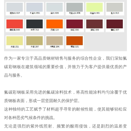
作为一家专注于高品质钢材销售与服务的综合性企业，我们深知氟
碳彩钢板在建筑领域的重要价值，并致力于为客户提供最优质的产
品与服务。
氟碳彩钢板采用先进的氟碳涂料技术，将高性能涂料均匀涂覆于优
质钢板表面，形成一层坚固耐久的保护层。
这种独特的工艺赋予了材料超乎寻常的耐候性能，使其能够轻松应
对各种恶劣气候条件的挑战。
无论是强烈的紫外线照射、频繁的酸雨侵蚀，还是剧烈的温差变