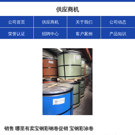
供应商机
公司首页
供应商机
关于我们
公司动态
荣誉认证
招聘中心
客户案例
产品知识
销售 哪里有卖宝钢彩钢卷促销 宝钢彩涂卷