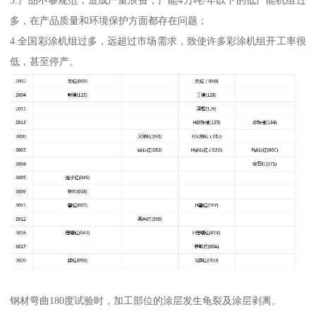
3.产品不够规范，造成严重浪费，产能4万吨/年以下的低产能机组过
多，在产品质量和环境保护方面都存在问题；
4.全国彩涂机组过多，远超过市场需求，致使许多彩涂机组开工率很
低，甚至停产。
钢材弯曲180度试验时，加工部位的涂层发生龟裂及涂层剥离。