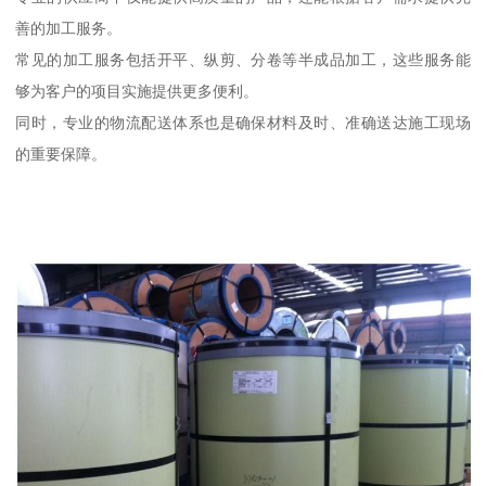
善的加工服务。
常见的加工服务包括开平、纵剪、分卷等半成品加工，这些服务能
够为客户的项目实施提供更多便利。
同时，专业的物流配送体系也是确保材料及时、准确送达施工现场
的重要保障。