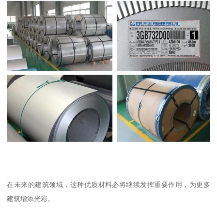
在未来的建筑领域，这种优质材料必将继续发挥重要作用，为更多
建筑增添光彩。