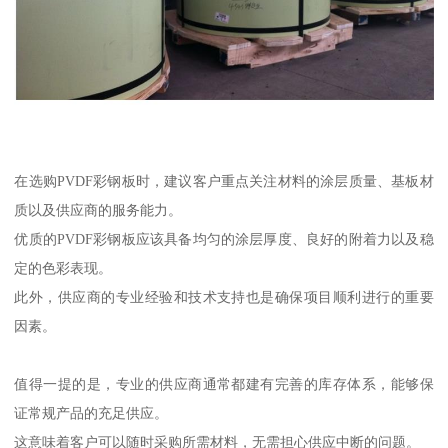
在选购PVDF彩钢板时，建议客户重点关注材料的涂层质量、基板材
质以及供应商的服务能力。
优质的PVDF彩钢板应该具备均匀的涂层厚度、良好的附着力以及稳
定的色彩表现。
此外，供应商的专业经验和技术支持也是确保项目顺利进行的重要
因素。
值得一提的是，专业的供应商通常都建有完善的库存体系，能够保
证常规产品的充足供应。
这意味着客户可以随时采购所需材料，无需担心供应中断的问题。