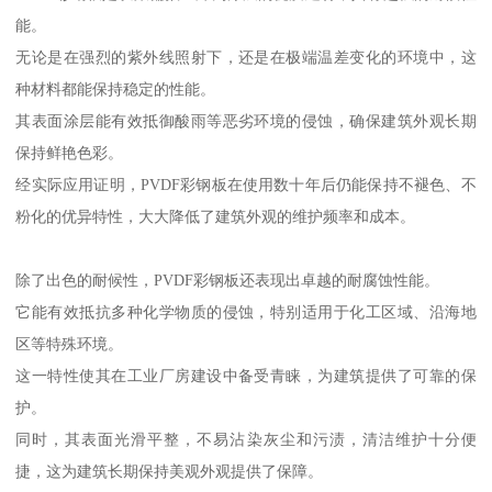
能。
无论是在强烈的紫外线照射下，还是在极端温差变化的环境中，这
种材料都能保持稳定的性能。
其表面涂层能有效抵御酸雨等恶劣环境的侵蚀，确保建筑外观长期
保持鲜艳色彩。
经实际应用证明，PVDF彩钢板在使用数十年后仍能保持不褪色、不
粉化的优异特性，大大降低了建筑外观的维护频率和成本。
除了出色的耐候性，PVDF彩钢板还表现出卓越的耐腐蚀性能。
它能有效抵抗多种化学物质的侵蚀，特别适用于化工区域、沿海地
区等特殊环境。
这一特性使其在工业厂房建设中备受青睐，为建筑提供了可靠的保
护。
同时，其表面光滑平整，不易沾染灰尘和污渍，清洁维护十分便
捷，这为建筑长期保持美观外观提供了保障。