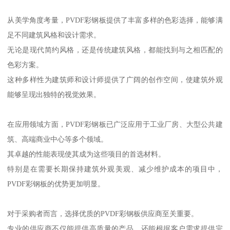
从美学角度考量，PVDF彩钢板提供了丰富多样的色彩选择，能够满
足不同建筑风格和设计需求。
无论是现代简约风格，还是传统建筑风格，都能找到与之相匹配的
色彩方案。
这种多样性为建筑师和设计师提供了广阔的创作空间，使建筑外观
能够呈现出独特的视觉效果。
在应用领域方面，PVDF彩钢板已广泛应用于工业厂房、大型公共建
筑、高端商业中心等多个领域。
其卓越的性能表现使其成为这些项目的首选材料。
特别是在需要长期保持建筑外观美观、减少维护成本的项目中，
PVDF彩钢板的优势更加明显。
对于采购者而言，选择优质的PVDF彩钢板供应商至关重要。
专业的供应商不仅能提供高质量的产品，还能根据客户需求提供完