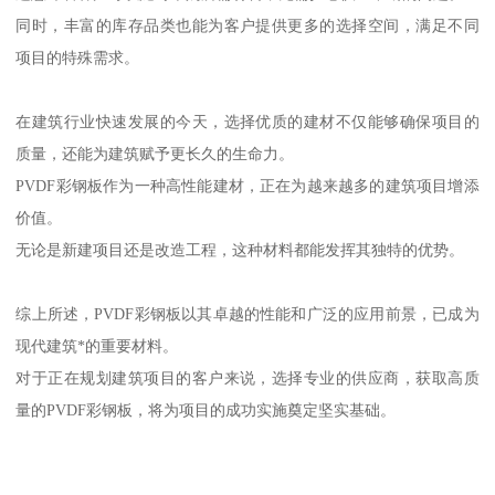
同时，丰富的库存品类也能为客户提供更多的选择空间，满足不同
项目的特殊需求。
在建筑行业快速发展的今天，选择优质的建材不仅能够确保项目的
质量，还能为建筑赋予更长久的生命力。
PVDF彩钢板作为一种高性能建材，正在为越来越多的建筑项目增添
价值。
无论是新建项目还是改造工程，这种材料都能发挥其独特的优势。
综上所述，PVDF彩钢板以其卓越的性能和广泛的应用前景，已成为
现代建筑*的重要材料。
对于正在规划建筑项目的客户来说，选择专业的供应商，获取高质
量的PVDF彩钢板，将为项目的成功实施奠定坚实基础。