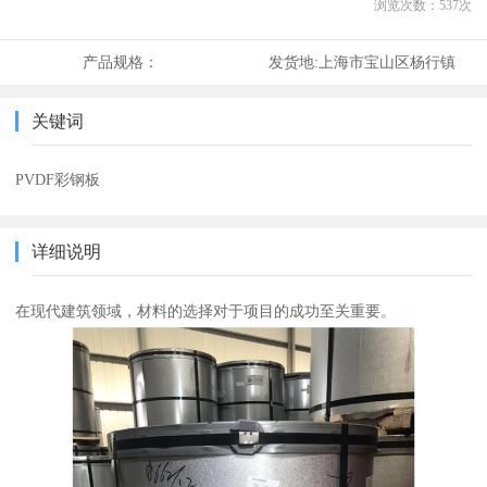
浏览次数：
537
次
产品规格：
发货地:
上海市宝山区杨行镇
关键词
PVDF彩钢板
详细说明
在现代建筑领域，材料的选择对于项目的成功至关重要。