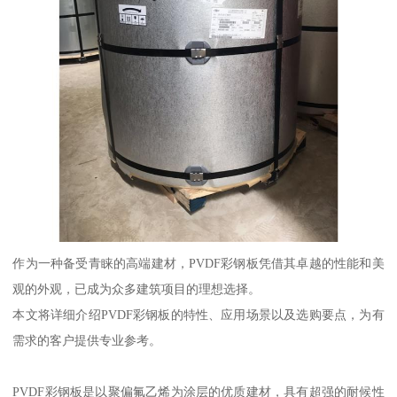
作为一种备受青睐的高端建材，PVDF彩钢板凭借其卓越的性能和美
观的外观，已成为众多建筑项目的理想选择。
本文将详细介绍PVDF彩钢板的特性、应用场景以及选购要点，为有
需求的客户提供专业参考。
PVDF彩钢板是以聚偏氟乙烯为涂层的优质建材，具有超强的耐候性