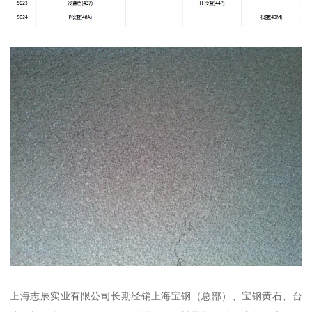
上海志辰实业有限公司长期经销上海宝钢（总部）、宝钢黄石、台