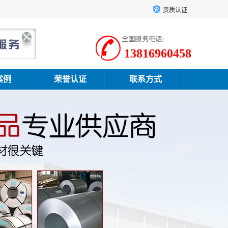
资质认证
13816960458
案例
荣誉认证
联系方式