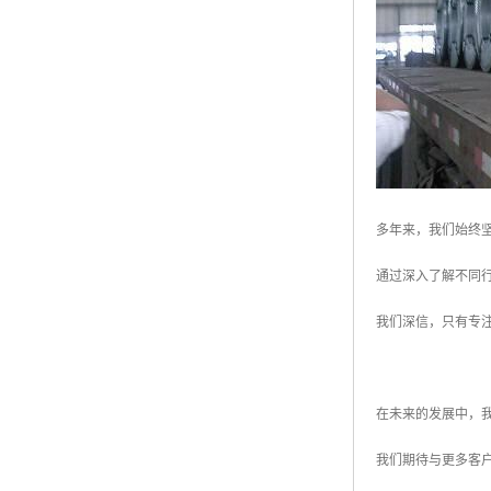
多年来，我们始终
通过深入了解不同
我们深信，只有专
在未来的发展中，
我们期待与更多客