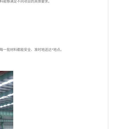
料能够满足不同项目的具体要求。
每一批材料都能安全、准时地送达*地点。