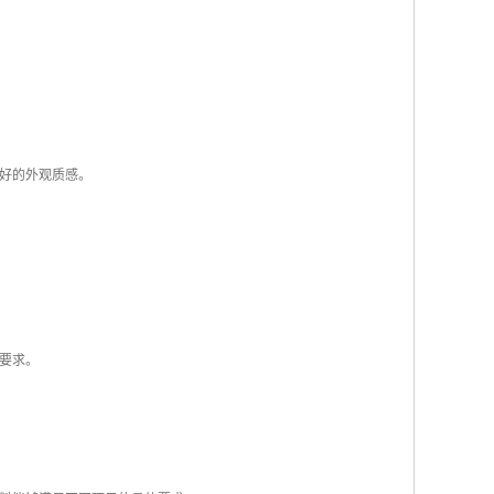
好的外观质感。
要求。