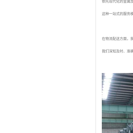
依托现代化的金属
这种一站式的服务
在物流配送方面，
我们深知及时、准