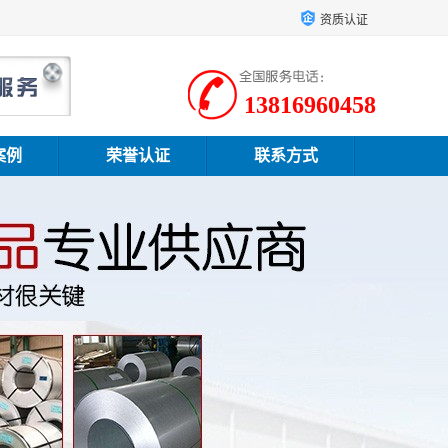
资质认证
13816960458
案例
荣誉认证
联系方式