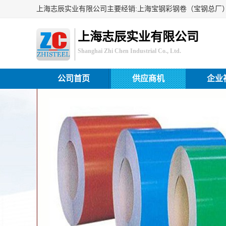
上海志辰实业有限公司
Shanghai Zhi Chen Industrial Co., Ltd.
公司首页
供应商机
企业