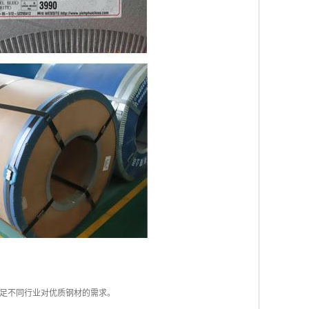
足不同行业对优质钢材的需求。