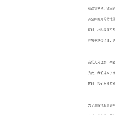
在建筑领域，镀铝
其坚固耐用的特性
同时，材料表面平
在家电制造行业，
我们充分理解不同
为此，我们建立了
同时，我们与多家
为了更好地服务客