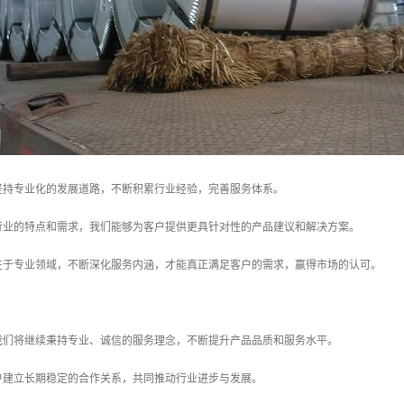
坚持专业化的发展道路，不断积累行业经验，完善服务体系。
行业的特点和需求，我们能够为客户提供更具针对性的产品建议和解决方案。
注于专业领域，不断深化服务内涵，才能真正满足客户的需求，赢得市场的认可。
我们将继续秉持专业、诚信的服务理念，不断提升产品品质和服务水平。
户建立长期稳定的合作关系，共同推动行业进步与发展。