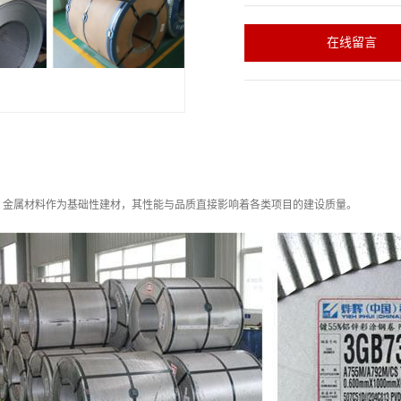
在线留言
，金属材料作为基础性建材，其性能与品质直接影响着各类项目的建设质量。