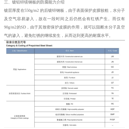
三、镀铝锌镁钢板的防腐能力介绍
镀层厚度在550g/m2 的后镀锌钢板，由于表面保护皮膜较粗，水分子
及空气容易渗入，故在一段时间之后仍然会有红锈产生。而仅有
90g/m2的SD，由于其致密保护皮膜的作用，就可以阻断水分子及空
气的渗入，避免红锈的继续发生，从而达到更高的耐腐水平。