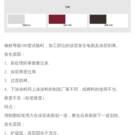
钢材弯曲180度试验时，加工部位的涂层发生龟裂及涂层剥离。
发生原因：
1、前处理的掌握量过多。
2、涂层厚度过厚。
3、过度烘烤。
4、下涂涂料同上涂涂料的制造厂家不同，或稀料的使用不当。
硬度不良（铅笔硬度）
特点：
用制图铅笔用力在涂层表面划一道，擦去后表面留下一道划痕。
发生原因：
1、炉温低，涂层固化不充分。