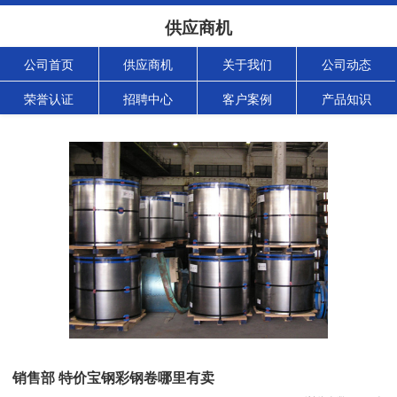
供应商机
公司首页
供应商机
关于我们
公司动态
荣誉认证
招聘中心
客户案例
产品知识
销售部 特价宝钢彩钢卷哪里有卖