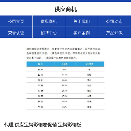
供应商机
公司首页
供应商机
关于我们
公司动态
荣誉认证
招聘中心
客户案例
产品知识
代理 供应宝钢彩钢卷促销 宝钢彩钢板