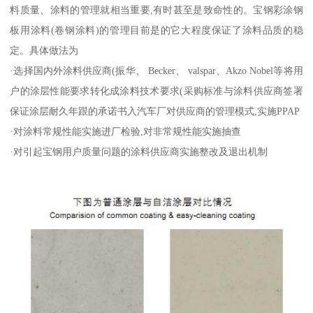
料质量、涂料的管理就相当重要,有时甚至是致命性的。宝钢彩涂钢
板用涂料(卷钢涂料)的管理目前是的它大程度保证了涂料品质的稳
定。具体做法为
·选择国内外涂料供应商(振华、 Becker、 valspar、Akzo Nobel等将用
户的涂层性能要求转化成涂料技术要求(采购标准与涂料供应商签署
保证涂层耐久年跟的承诺书入汽车厂对供应商的管理模式,实施PPAP
·对涂料常规性能实施进厂检验,对非常规性能实施抽查
·对引起宝钢用户质量问题的涂料供应商实施整改及退出机制