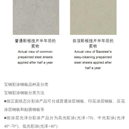
宝钢彩涂钢板品种及分类
宝钢彩涂钢板分类方法
■按正面状态分彩涂产品可分成普通涂层钢板、印花涂层钢板、压花
涂层钢板和贴膜钢板等
■按涂层光泽分彩涂产品分为高光彩涂(光泽>70)、中光彩涂(光泽
40°-70°)、低光彩涂(光泽<40°)