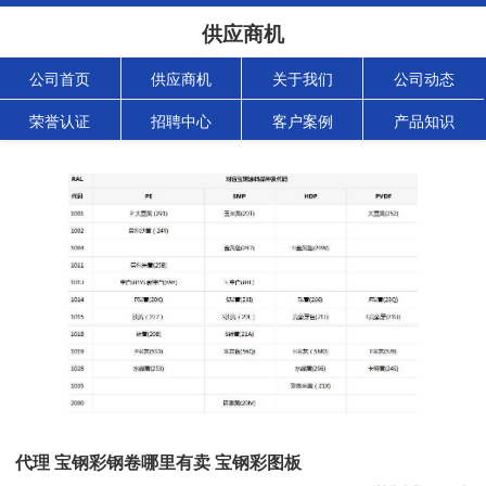
供应商机
公司首页
供应商机
关于我们
公司动态
荣誉认证
招聘中心
客户案例
产品知识
代理 宝钢彩钢卷哪里有卖 宝钢彩图板