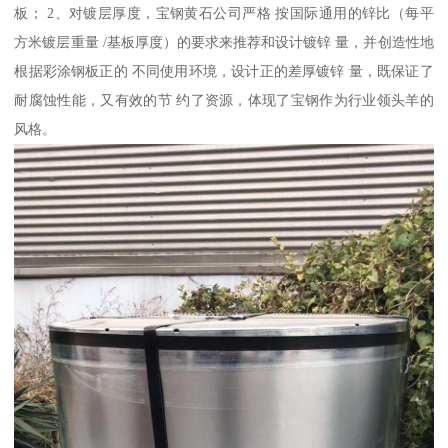
板； 2、对镀层厚度，宝钢黄石公司严格 按国际通用的锌比（每平
方米镀层重量 /基板厚度）的要求来推荐和设计镀锌 量，并创造性地
根据彩涂钢板正的 不同使用环境，设计正的差厚镀锌 量，既保证了
耐腐蚀性能，又有效的节 约了资源，体现了宝钢作为行业领头羊的
风格。