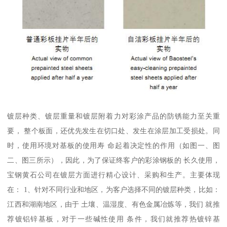
镀层种类、镀层重量和镀层附着力对彩涂产品的防锈能力至关重
要， 整个板面，还优先发生在切口处、发生在涂层加工受损处。同
时，使用环境对基板的使用寿 命起着决定性的作用（如图一、图
二、图三所示），因此，为了保证终客户的彩涂钢板的 长久使用，
宝钢黄石公司在镀层方面进行精心设计、采购和生产。主要体现
在： 1、针对不同行业和地区，为客户选择不同的镀层种类，比如：
江西和湖南地区，由于 土壤、温湿度、有色金属冶炼等，我们 就推
荐镀铝锌基板，对于一些碱性使用 条件，我们就推荐热镀锌基