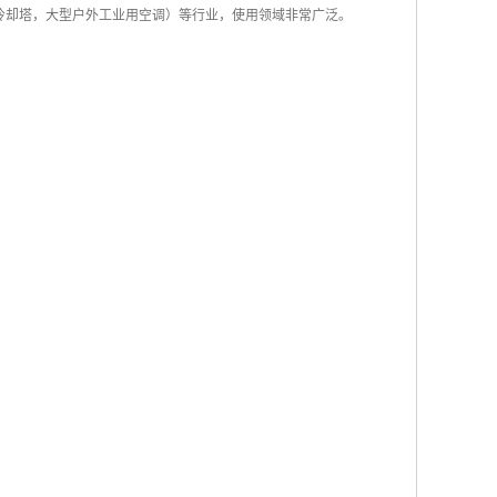
冷却塔，大型户外工业用空调）等行业，使用领域非常广泛。