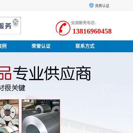
资质认证
13816960458
案例
荣誉认证
联系方式