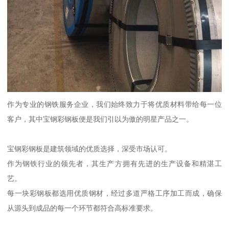
作为专业的钢铁服务企业，我们始终致力于将优质材料带给每一位
客户，其中宝钢彩钢板便是我们引以为傲的明星产品之一。
宝钢彩钢板是建筑领域的优质选择，深受市场认可。
作为钢铁行业的领先者，其生产方拥有先进的生产设备和精湛工
艺。
每一块彩钢板都选用优质钢材，经过多道严格工序加工而成，确保
从源头到成品的每一个环节都符合高标准要求。