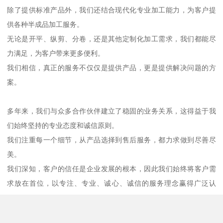
除了提供标准产品外，我们还结合现代化专业加工能力，为客户提
供各种半成品加工服务。
无论是开平、纵剪、分卷，还是其他定制化加工需求，我们都能尽
力满足，为客户带来更多便利。
我们相信，真正的服务不仅仅是提供产品，更是提供解决问题的方
案。
多年来，我们与众多合作伙伴建立了稳固的业务关系，这得益于我
们始终坚持的专业态度和诚信原则。
我们注重每一个细节，从产品选择到售后服务，都力求做到尽善尽
美。
我们深知，客户的信任是企业发展的根本，因此我们始终将客户需
求放在首位，以专注、专业、诚心、诚信的服务理念赢得广泛认
可。