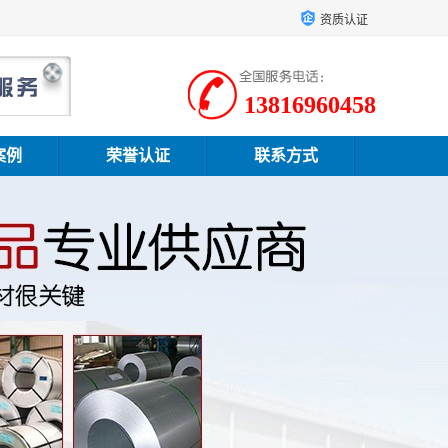
资质认证
13816960458
案例
荣誉认证
联系方式