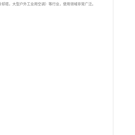
冷却塔，大型户外工业用空调）等行业，使用领域非常广泛。