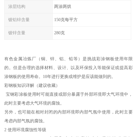
涂层结构
两涂两烘
镀铝锌含量
150克每平方
镀锌含量
280克
有色金属冶炼厂（铜、锌、铝、铅等）是挑战彩涂钢板使用年限
的。但是合理的选择材料、设计、以及环保投入等能保证或提高彩
涂钢板的使用寿命。10年进行更换或维护是应该能做到的。
彩钢板知识详解（建议收藏）
宝钢彩涂板使用时可能直接或部分暴露于外部环境即大气环境中，
此时主要考虑大气环境的腐蚀。
另外，也可能在相对封闭的内部环境即内部气氛中使用，此时主要
考虑内部气氛的腐蚀。
2 使用环境腐蚀性等级