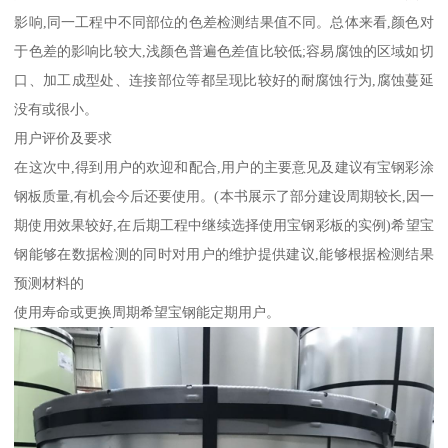
影响,同一工程中不同部位的色差检测结果值不同。总体来看,颜色对
于色差的影响比较大,浅颜色普遍色差值比较低;容易腐蚀的区域如切
口、加工成型处、连接部位等都呈现比较好的耐腐蚀行为,腐蚀蔓延
没有或很小。
用户评价及要求
在这次中,得到用户的欢迎和配合,用户的主要意见及建议有宝钢彩涂
钢板质量,有机会今后还要使用。(本书展示了部分建设周期较长,因一
期使用效果较好,在后期工程中继续选择使用宝钢彩板的实例)希望宝
钢能够在数据检测的同时对用户的维护提供建议,能够根据检测结果
预测材料的
使用寿命或更换周期希望宝钢能定期用户。