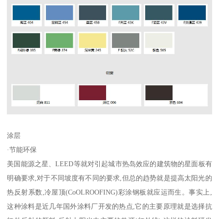
涂层
·节能环保
美国能源之星、LEED等就对引起城市热岛效应的建筑物的星面板有
明确要求,对于不同坡度有不同的要求,但总的趋势就是提高太阳光的
热反射系数,冷屋顶(CoOLROOFING)彩涂钢板就应运而生。事实上,
这种涂料是近几年国外涂料厂开发的热点,它的主要原理就是选择抗