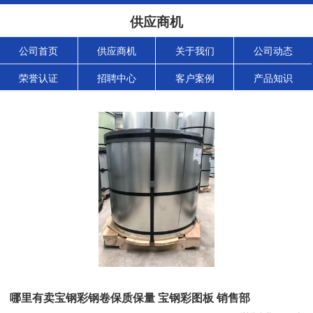
供应商机
公司首页
供应商机
关于我们
公司动态
荣誉认证
招聘中心
客户案例
产品知识
哪里有卖宝钢彩钢卷保质保量 宝钢彩图板 销售部