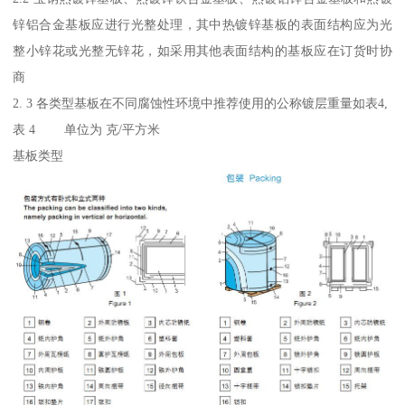
锌铝合金基板应进行光整处理，其中热镀锌基板的表面结构应为光
整小锌花或光整无锌花，如采用其他表面结构的基板应在订货时协
商
2. 3 各类型基板在不同腐蚀性环境中推荐使用的公称镀层重量如表4,
表 4 单位为 克/平方米
基板类型