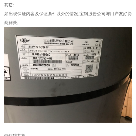
其它:
如出现保证内容及保证条件以外的情况,宝钢股份公司与用户友好协
商解决。
镀铝锌基板