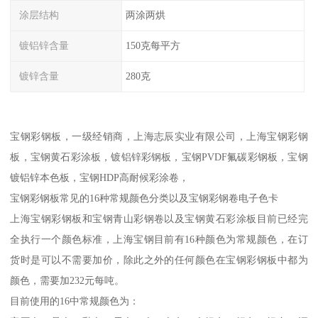
涂层结构
两涂两烘
镀铝锌含量
150克每平方
镀锌含量
280克
宝钢彩钢板，一级经销商，上海志辰实业有限公司，上海宝钢彩钢
板，宝钢黄石彩涂板，镀铝锌彩钢板，宝钢PVDF氟碳彩钢板，宝钢
镀铝锌本色板，宝钢HDP高耐候彩涂卷，
宝钢彩钢板常见的16种常规颜色分类以及宝钢彩钢卷电子色卡
上海宝钢彩钢板和宝钢青山彩钢卷以及宝钢黄石彩涂板目前已经完
全执行一个颜色标准，上海宝钢目前有16种颜色为常规颜色，在订
货时是可以不需要加价，除此之外的任何颜色在宝钢彩钢板中都为
颜色，需要加232元每吨。
目前使用的16中常规颜色为：