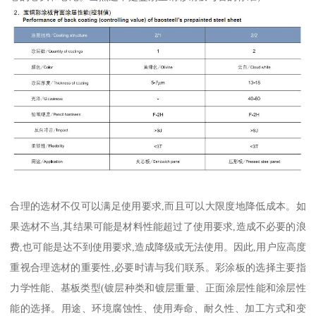
合理的选材不仅可以满足使用要求,而且可以大限度地降低成本。如
果选材不当,其结果可能是材料性能超过了使用要求,造成不必要的浪
费,也可能是达不到使用要求,造成降级或无法使用。因此,用户应高度
重视合理选材的重要性,必要时请与我们联系。彩涂板的选择主要指
力学性能、基板类型(镀层种类和镀层重量、正面涂层性能和涂层性
能的选择。用途、环境腐蚀性、使用寿命、耐久性、加工方式和变