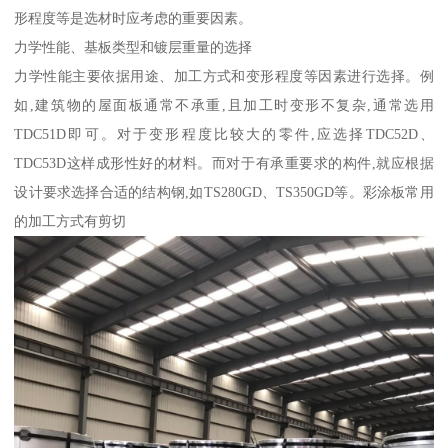
形程度等是选材时应考虑的重要因素。
力学性能、基板类型和镀层重量的选择
力学性能主要依据用途、加工方式和变形程度等因素进行选择。例
如,建筑物的屋面板通常不承重,且加工时变形不复杂,通常选用
TDC51D即可。对于变形程度比较大的零件,应选择TDC52D、
TDC53D这样成形性好的材料。而对于有承重要求的构件,就应根据
设计要求选择合适的结构钢,如TS280GD、TS350GD等。彩涂板常用
的加工方式有剪切