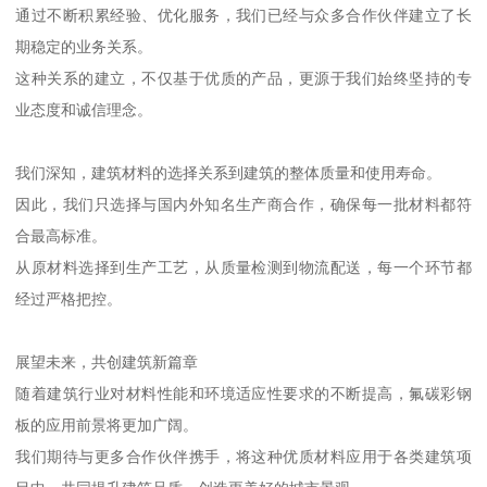
通过不断积累经验、优化服务，我们已经与众多合作伙伴建立了长
期稳定的业务关系。
这种关系的建立，不仅基于优质的产品，更源于我们始终坚持的专
业态度和诚信理念。
我们深知，建筑材料的选择关系到建筑的整体质量和使用寿命。
因此，我们只选择与国内外知名生产商合作，确保每一批材料都符
合最高标准。
从原材料选择到生产工艺，从质量检测到物流配送，每一个环节都
经过严格把控。
展望未来，共创建筑新篇章
随着建筑行业对材料性能和环境适应性要求的不断提高，氟碳彩钢
板的应用前景将更加广阔。
我们期待与更多合作伙伴携手，将这种优质材料应用于各类建筑项