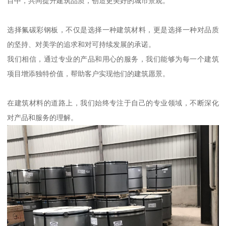
目中，共同提升建筑品质，创造更美好的城市景观。
选择氟碳彩钢板，不仅是选择一种建筑材料，更是选择一种对品质
的坚持、对美学的追求和对可持续发展的承诺。
我们相信，通过专业的产品和用心的服务，我们能够为每一个建筑
项目增添独特价值，帮助客户实现他们的建筑愿景。
在建筑材料的道路上，我们始终专注于自己的专业领域，不断深化
对产品和服务的理解。