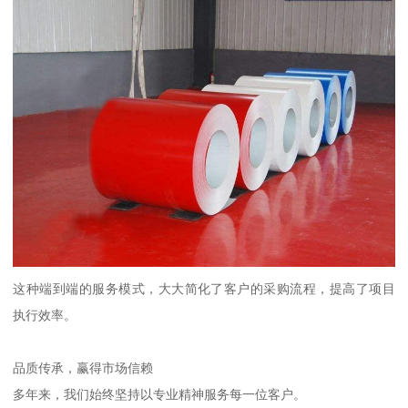
这种端到端的服务模式，大大简化了客户的采购流程，提高了项目
执行效率。
品质传承，赢得市场信赖
多年来，我们始终坚持以专业精神服务每一位客户。