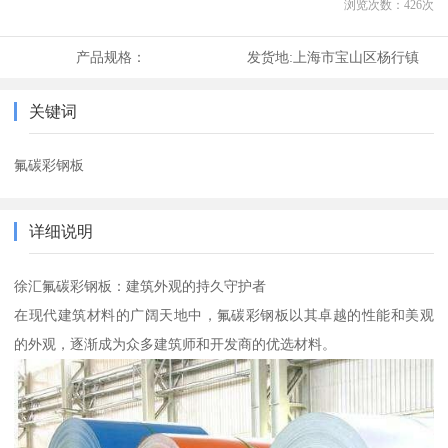
浏览次数：
426
次
产品规格：
发货地:
上海市宝山区杨行镇
关键词
氟碳彩钢板
详细说明
徐汇氟碳彩钢板：建筑外观的持久守护者
在现代建筑材料的广阔天地中，氟碳彩钢板以其卓越的性能和美观
的外观，逐渐成为众多建筑师和开发商的优选材料。