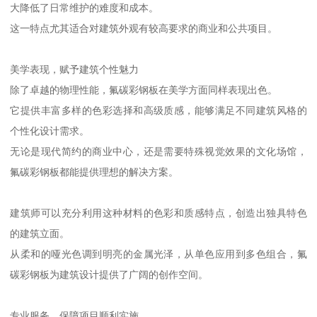
大降低了日常维护的难度和成本。
这一特点尤其适合对建筑外观有较高要求的商业和公共项目。
美学表现，赋予建筑个性魅力
除了卓越的物理性能，氟碳彩钢板在美学方面同样表现出色。
它提供丰富多样的色彩选择和高级质感，能够满足不同建筑风格的
个性化设计需求。
无论是现代简约的商业中心，还是需要特殊视觉效果的文化场馆，
氟碳彩钢板都能提供理想的解决方案。
建筑师可以充分利用这种材料的色彩和质感特点，创造出独具特色
的建筑立面。
从柔和的哑光色调到明亮的金属光泽，从单色应用到多色组合，氟
碳彩钢板为建筑设计提供了广阔的创作空间。
专业服务，保障项目顺利实施