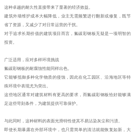
这种卓越的耐久性直接带来了显著的经济效益。
建筑外墙维护成本大幅降低，业主无需频繁进行翻新或修复，既节
省了资源，又减少了对日常运营的干扰。
对于追求长期价值的建筑项目而言，氟碳彩钢板无疑是一项明智的
投资。
广泛适用，应对多样环境挑战
氟碳彩钢板的耐腐蚀性能同样出色。
它能够抵御多种化学物质的侵蚀，因此在化工园区、沿海地区等特
殊环境中表现尤为突出。
这些地区通常对建筑材料有更高的要求，而氟碳彩钢板恰好能够满
足这些苛刻条件，为建筑提供可靠保护。
与此同时，这种材料的表面光滑特性使其不易沾染灰尘和污渍。
即使长期暴露在外部环境中，也只需简单的清洁就能恢复如新，大