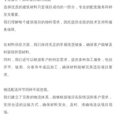
选择优质的建筑材料只是项目成功的一部分，专业的配套服务同样
至关重要。
我们理解每个建筑项目的独特需求，因此提供全面的技术支持和服
务保障。
在材料供应方面，我们保持充足的常规现货储备，确保客户能够及
时获得所需材料。
同时，我们还可以根据客户的特定需求，提供多种加工服务，包括
开平、纵剪、分卷等半成品加工，确保材料能够完美适应项目要
求。
物流配送环节同样不容忽视。
我们建立了完善的物流体系，能够根据项目实际情况和客户需求，
安排合适的运输方式，确保材料安全、及时、准确地送达项目现
场。