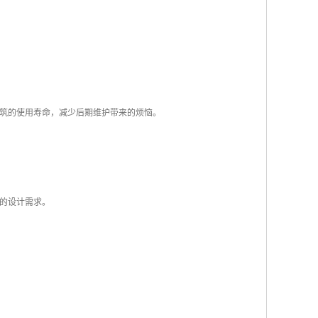
理解与丰富的现货储备，为各类工程项目提供可靠的选择。