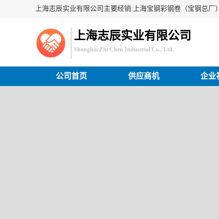
上海志辰实业有限公司
Shanghai Zhi Chen Industrial Co., Ltd.
公司首页
供应商机
企业