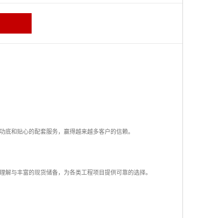
功底和贴心的配套服务，赢得越来越多客户的信赖。