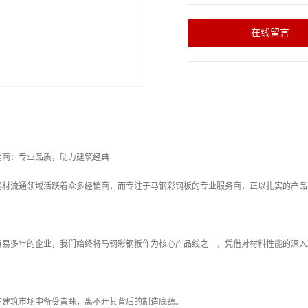
在线留言
销商：专业品质，助力建筑经典
钢材流通领域活跃着众多经销商，而专注于马钢彩钢板的专业服务商，正以扎实的产品