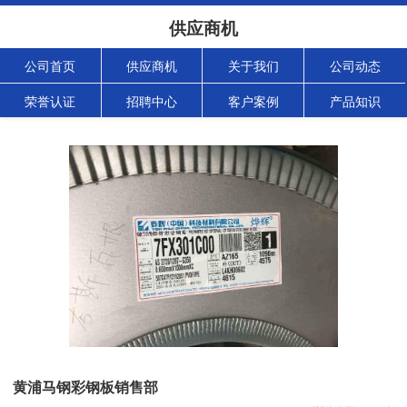
供应商机
公司首页
供应商机
关于我们
公司动态
荣誉认证
招聘中心
客户案例
产品知识
黄浦马钢彩钢板销售部