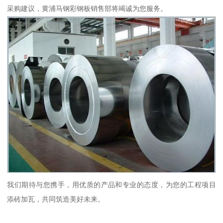
采购建议，黄浦马钢彩钢板销售部将竭诚为您服务。
我们期待与您携手，用优质的产品和专业的态度，为您的工程项目
添砖加瓦，共同筑造美好未来。