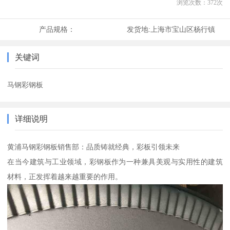
浏览次数：
372
次
产品规格：
发货地:
上海市宝山区杨行镇
关键词
马钢彩钢板
详细说明
黄浦马钢彩钢板销售部：品质铸就经典，彩板引领未来
在当今建筑与工业领域，彩钢板作为一种兼具美观与实用性的建筑
材料，正发挥着越来越重要的作用。