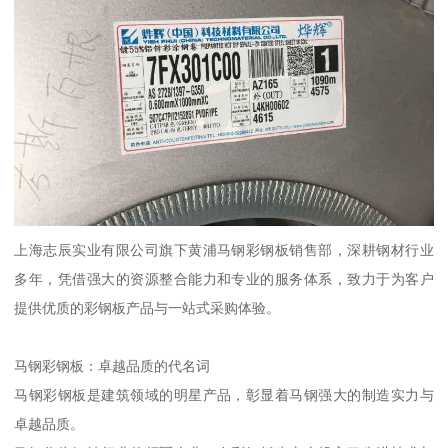
上海志辰实业有限公司旗下黄浦马钢彩钢板销售部，深耕钢材行业
多年，凭借强大的资源整合能力和专业的服务体系，致力于为客户
提供优质的彩钢板产品与一站式采购体验。
马钢彩钢板：卓越品质的代名词
马钢彩钢板是建筑领域的明星产品，彰显着马钢强大的制造实力与
卓越品质。