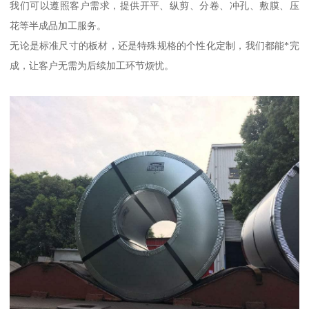
我们可以遵照客户需求，提供开平、纵剪、分卷、冲孔、敷膜、压
花等半成品加工服务。
无论是标准尺寸的板材，还是特殊规格的个性化定制，我们都能*完
成，让客户无需为后续加工环节烦忧。