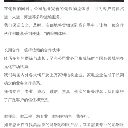
在销售的同时，公司配备完善的钢铁物流体系，可为客户提供汽
运、火运、海运等多种运输服务。
我们保证安全、及时、准确地将货物送到客户手中，让每一位合作
伙伴都能享受到便捷、*的采购体验。
长期合作，值得信赖的合作伙伴
经历多年的磨练与成长，至今公司业务已形成辐射全国各领域的多
元化市场格局。
我们与国内外各大钢厂及上万家钢结构企业、家电企业达成了长期
稳定的业务合作关系。
凭借专注、专业、诚心、诚信、货真、价实的服务理念，我们赢得
了广泛客户的信任和赞赏。
做项目、做工程，您专业；做钢材销售，我在行。
如果您正在寻找高品质的马钢彩钢板产品，或者需要专业的彩钢板