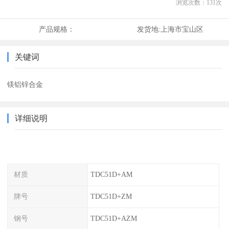
浏览次数：
131
次
产品规格：
发货地:
上海市宝山区
关键词
镁铝锌合金
详细说明
材质
TDC51D+AM
牌号
TDC51D+ZM
钢号
TDC51D+AZM