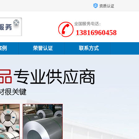
资质认证
13816960458
案例
荣誉认证
联系方式