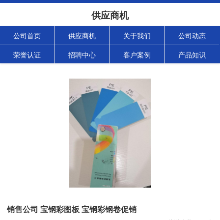
供应商机
公司首页
供应商机
关于我们
公司动态
荣誉认证
招聘中心
客户案例
产品知识
销售公司 宝钢彩图板 宝钢彩钢卷促销